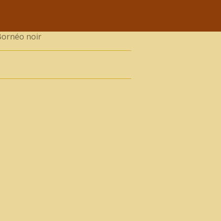
ornéo noir