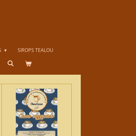
S
SIROPS TEALOU