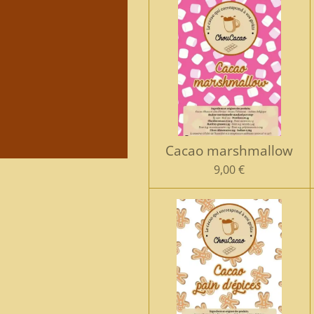
Cacao marshmallow
9,00 €