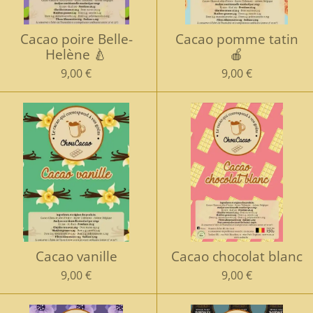
Cacao poire Belle-
Cacao pomme tatin
Helène 🍐
🍎
9,00 €
9,00 €
Cacao vanille
Cacao chocolat blanc
9,00 €
9,00 €