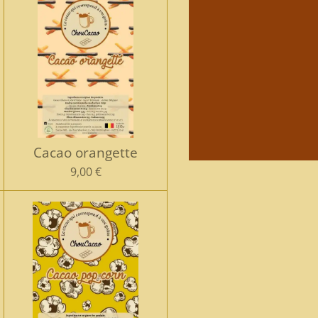
Cacao orangette
9,00 €