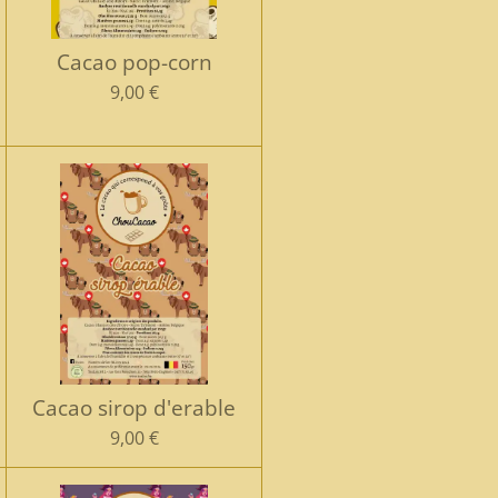
Cacao pop-corn
9,00 €
Cacao sirop d'erable
9,00 €