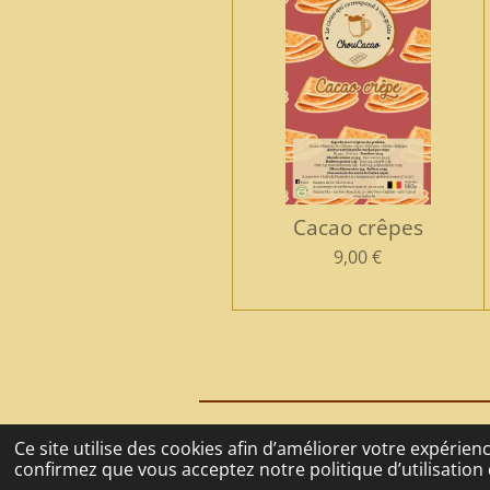
Cacao crêpes
9,00 €
© 2021 - 2026 La Tanière du Café
Ce site utilise des cookies afin d’améliorer votre expérie
confirmez que vous acceptez notre politique d’utilisation 