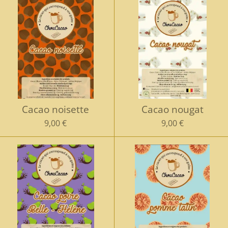
Cacao noisette
Cacao nougat
9,00 €
9,00 €