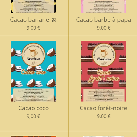
Cacao banane 🍌
Cacao barbe à papa
9,00 €
9,00 €
Cacao coco
Cacao forêt-noire
9,00 €
9,00 €