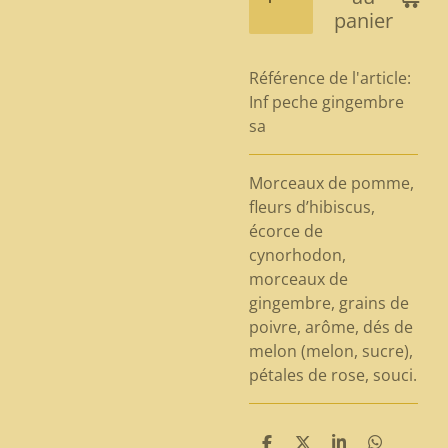
panier
Référence de l'article:
Inf peche gingembre
sa
Morceaux de pomme,
fleurs d’hibiscus,
écorce de
cynorhodon,
morceaux de
gingembre, grains de
poivre, arôme, dés de
melon (melon, sucre),
pétales de rose, souci.