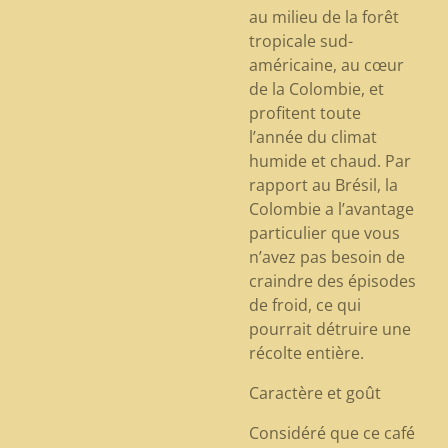
au milieu de la forêt
tropicale sud-
américaine, au cœur
de la Colombie, et
profitent toute
l’année du climat
humide et chaud. Par
rapport au Brésil, la
Colombie a l’avantage
particulier que vous
n’avez pas besoin de
craindre des épisodes
de froid, ce qui
pourrait détruire une
récolte entière.
Caractère et goût
Considéré que ce café