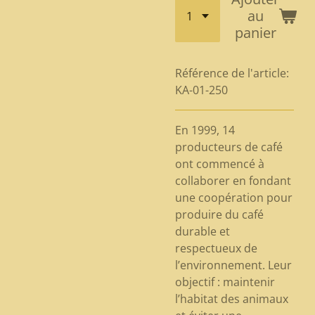
au
panier
Référence de l'article:
KA-01-250
En 1999, 14
producteurs de café
ont commencé à
collaborer en fondant
une coopération pour
produire du café
durable et
respectueux de
l’environnement. Leur
objectif : maintenir
l’habitat des animaux