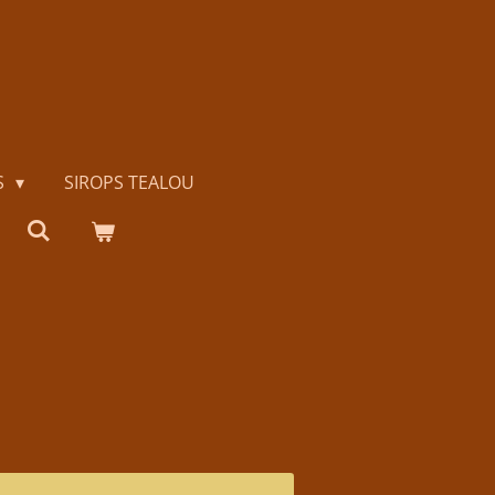
S
SIROPS TEALOU